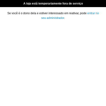
A loja está temporariamente fora de serviço
Se você é o dono dela e estiver interessado em reativar, pode
entrar no
seu administrador
.