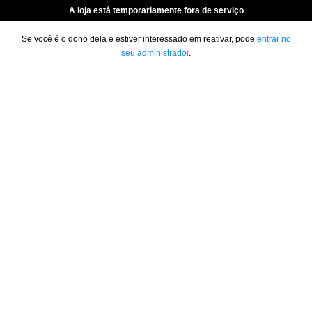
A loja está temporariamente fora de serviço
Se você é o dono dela e estiver interessado em reativar, pode
entrar no
seu administrador
.